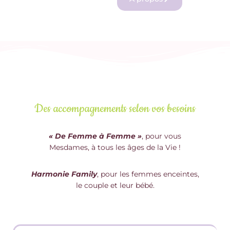
Des accompagnements selon vos besoins
« De Femme à Femme »
, pour vous
Mesdames, à tous les âges de la Vie !
Harmonie Family
, pour les femmes enceintes,
le couple et leur bébé.