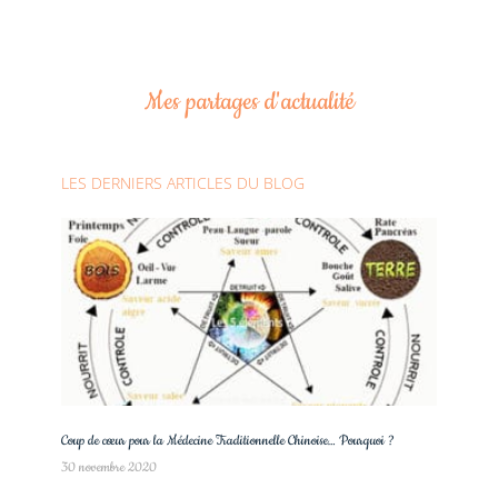
Mes partages d'actualité
LES DERNIERS ARTICLES DU BLOG
Coup de cœur pour la Médecine Traditionnelle Chinoise… Pourquoi ?
30 novembre 2020