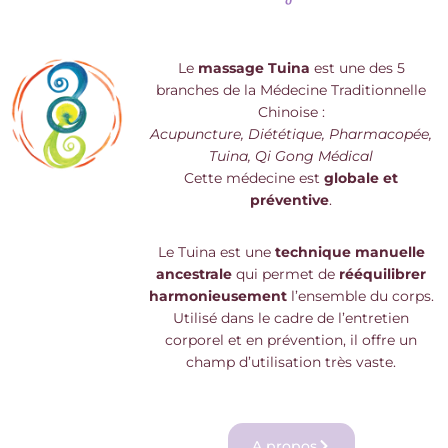
Le
massage Tuina
est une des 5
branches de la Médecine Traditionnelle
Chinoise :
Acupuncture, Diététique, Pharmacopée,
Tuina, Qi Gong Médical
Cette médecine est
globale et
préventive
.
Le Tuina est une
technique manuelle
ancestrale
qui permet de
rééquilibrer
harmonieusement
l’ensemble du corps.
Utilisé dans le cadre de l’entretien
corporel et en prévention, il offre un
champ d’utilisation très vaste.
A propos