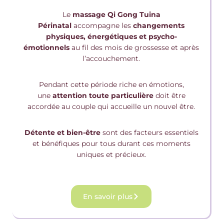
Le
massage Qi Gong Tuina
Périnatal
accompagne les
changements
physiques, énergétiques et psycho-
émotionnels
au fil des mois de grossesse et après
l’accouchement.
Pendant cette période riche en émotions,
une
attention toute particulière
doit être
accordée au couple qui accueille un nouvel être.
Détente et bien-être
sont des facteurs essentiels
et bénéfiques pour tous durant ces moments
uniques et précieux.
En savoir plus