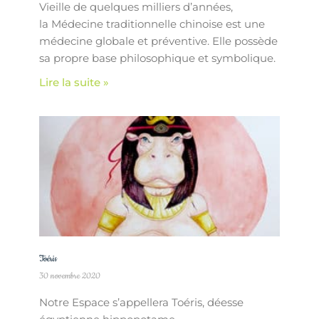
Vieille de quelques milliers d’années,
la Médecine traditionnelle chinoise est une
médecine globale et préventive. Elle possède
sa propre base philosophique et symbolique.
Lire la suite »
Toéris
30 novembre 2020
Notre Espace s’appellera Toéris, déesse